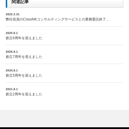
関連記事
2022.3.31
弊社役員のClassNKコンサルティングサービスとの業務委託終了…
2025.8.1
創立6周年を迎えました
2026.8.1
創立7周年を迎えました
2024.8.1
創立5周年を迎えました
2021.8.1
創立2周年を迎えました