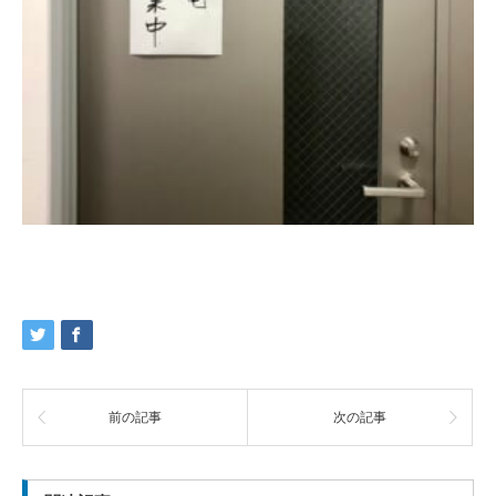
前の記事
次の記事