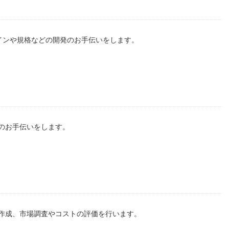
インや規格などの開発のお手伝いをします。
のお手伝いをします。
作成、市場調査やコストの評価を行います。