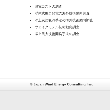
発電コストの調査
浮体式風力発電の海外技術動向調査
洋上風況観測手法の海外技術動向調査
ウェイクモデル技術動向調査
洋上風力技術開発手法の調査
© Japan Wind Energy Consulting Inc.