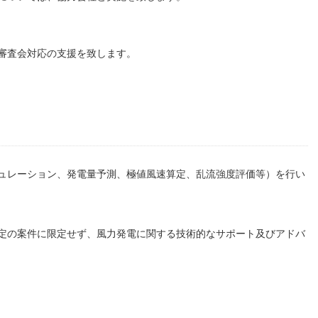
審査会対応の支援を致します。
ュレーション、発電量予測、極値風速算定、乱流強度評価等）を行い
定の案件に限定せず、風力発電に関する技術的なサポート及びアドバ