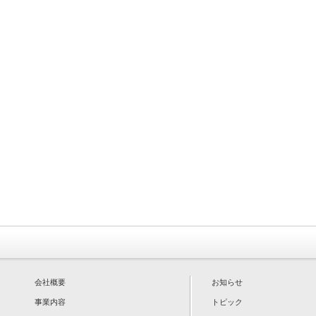
会社概要
お知らせ
事業内容
トピック