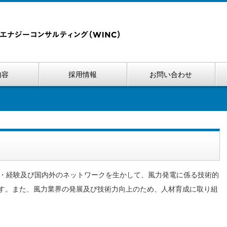
内容
採用情報
お問い合わせ
識・経験及び国内外のネットワークを生かして、風力発電に係る技術的
す。また、風力業界の発展及び技術力向上のため、人材育成に取り組