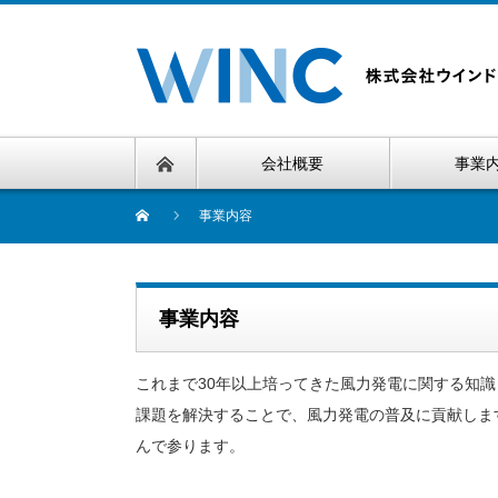
会社概要
事業
事業内容
事業内容
これまで30年以上培ってきた風力発電に関する知
課題を解決することで、風力発電の普及に貢献しま
んで参ります。