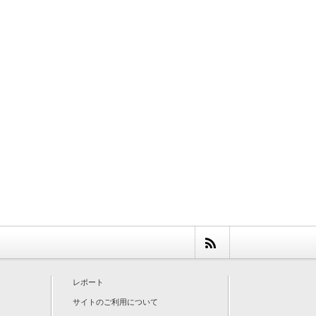
レポート
サイトのご利用について