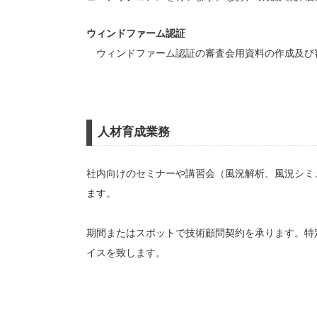
ウィンドファーム認証
ウィンドファーム認証の審査会用資料の作成及び
人材育成業務
社内向けのセミナーや講習会（風況解析、風況シミ
ます。
期間またはスポットで技術顧問契約を承ります。特
イスを致します。