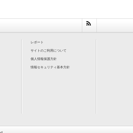
レポート
サイトのご利用について
個人情報保護方針
情報セキュリティ基本方針
ed.