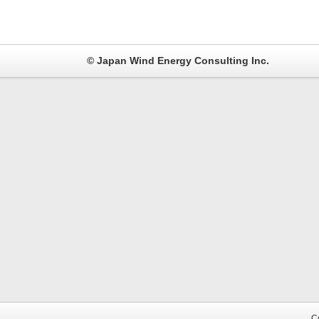
© Japan Wind Energy Consulting Inc.
C