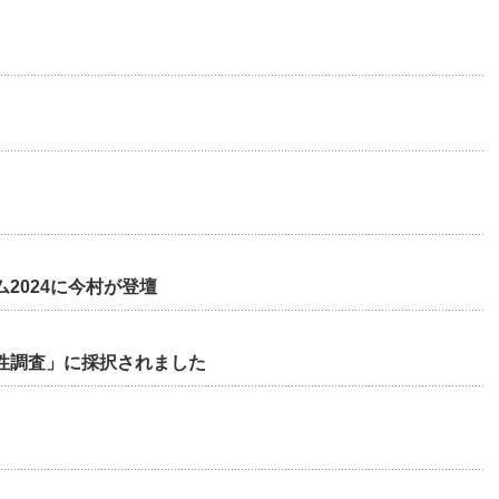
2024に今村が登壇
性調査」に採択されました