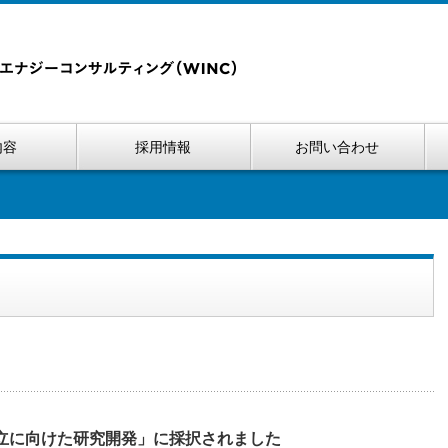
内容
採用情報
お問い合わせ
確立に向けた研究開発」に採択されました