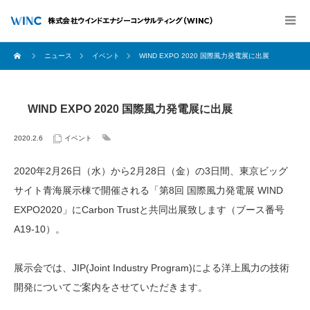
ニュース
イベント
WIND EXPO 2020 国際風力発電展に出展
WIND EXPO 2020 国際風力発電展に出展
2020.2.6
イベント
2020年2月26日（水）から2月28日（金）の3日間、東京ビッグ
サイト青海展示棟で開催される「第8回 国際風力発電展 WIND
EXPO2020」にCarbon Trustと共同出展致します（ブース番号
A19-10）。
展示会では、JIP(Joint Industry Program)による洋上風力の技術
開発についてご案内をさせていただきます。